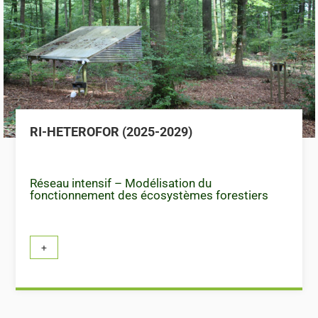
RI-HETEROFOR (2025-2029)
Réseau intensif – Modélisation du
fonctionnement des écosystèmes forestiers