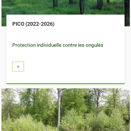
PICO (2022-2026)
Protection individuelle contre les ongulés