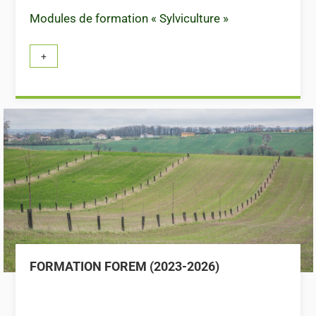
Modules de formation « Sylviculture »
FORMATION FOREM (2023-2026)