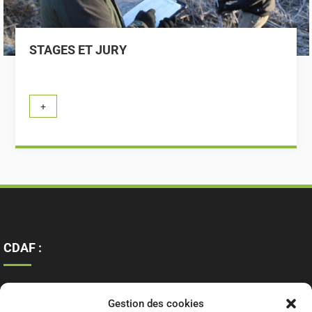
STAGES ET JURY
CDAF :
Ressources
Gestion des cookies
Contact