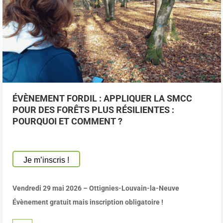
ÉVÈNEMENT FORDIL : APPLIQUER LA SMCC
POUR DES FORÊTS PLUS RÉSILIENTES :
POURQUOI ET COMMENT ?
Je m’inscris !
Vendredi 29 mai 2026 – Ottignies-Louvain-la-Neuve
Évènement gratuit mais inscription obligatoire !