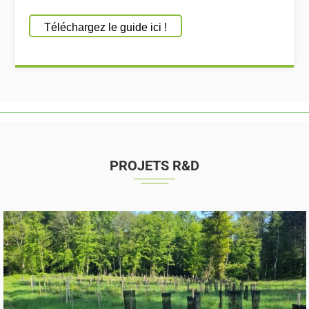
Téléchargez le guide ici !
PROJETS R&D