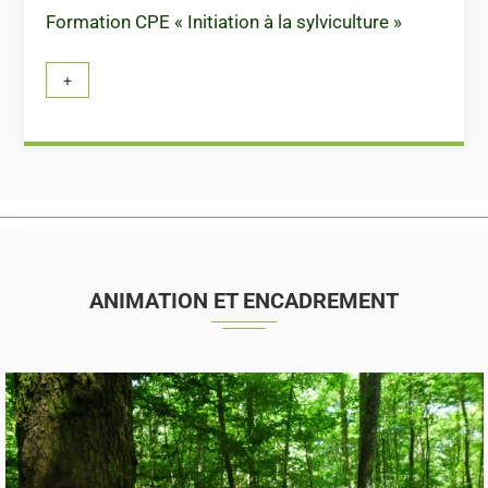
Formation CPE « Initiation à la sylviculture »
ANIMATION ET ENCADREMENT