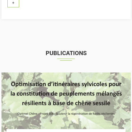
PUBLICATIONS