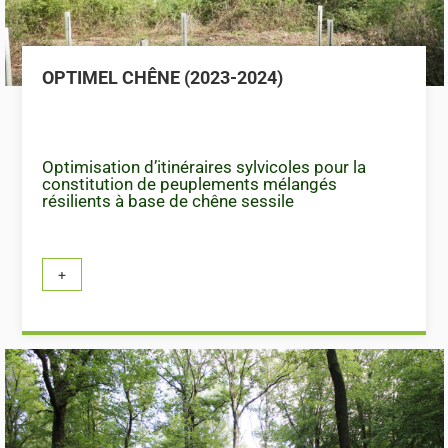
OPTIMEL CHÊNE (2023-2024)
Optimisation d’itinéraires sylvicoles pour la
constitution de peuplements mélangés
résilients à base de chêne sessile