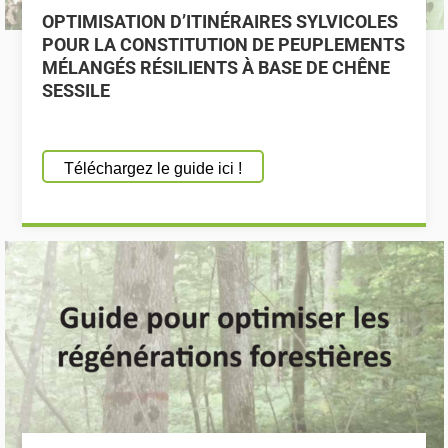
OPTIMISATION D’ITINÉRAIRES SYLVICOLES
POUR LA CONSTITUTION DE PEUPLEMENTS
MÉLANGÉS RÉSILIENTS À BASE DE CHÊNE
SESSILE
Téléchargez le guide ici !