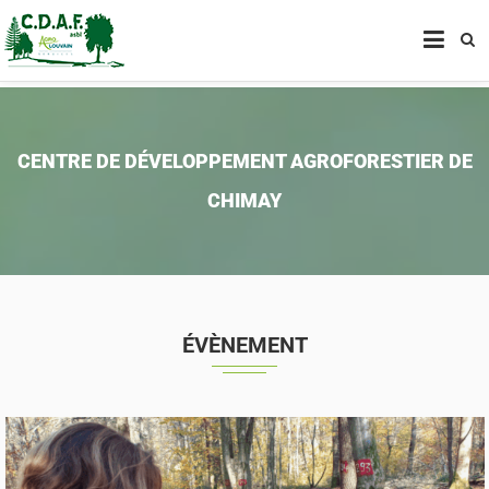
CENTRE DE DÉVELOPPEMENT
AGROFORESTIER DE CHIMAY
ASBL
CENTRE DE DÉVELOPPEMENT AGROFORESTIER DE
CHIMAY
ÉVÈNEMENT