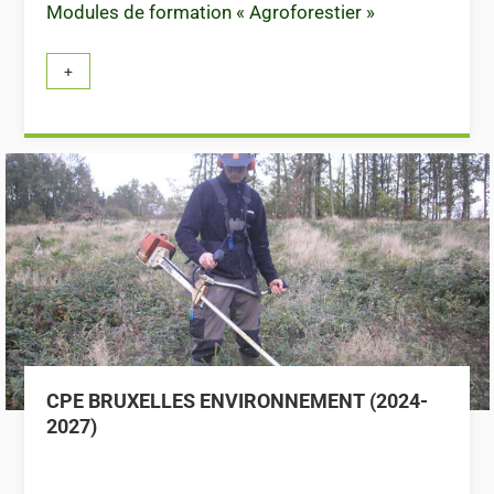
Modules de formation « Agroforestier »
CPE BRUXELLES ENVIRONNEMENT (2024-
2027)