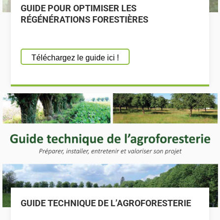
GUIDE POUR OPTIMISER LES
RÉGÉNÉRATIONS FORESTIÈRES
Téléchargez le guide ici !
GUIDE TECHNIQUE DE L’AGROFORESTERIE