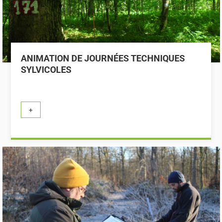
ANIMATION DE JOURNÉES TECHNIQUES
SYLVICOLES