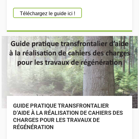
Téléchargez le guide ici !
GUIDE PRATIQUE TRANSFRONTALIER
D’AIDE À LA RÉALISATION DE CAHIERS DES
CHARGES POUR LES TRAVAUX DE
RÉGÉNÉRATION