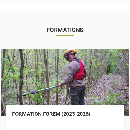
FORMATIONS
FORMATION FOREM (2023-2026)