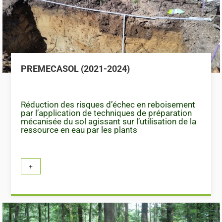
PREMECASOL (2021-2024)
Réduction des risques d’échec en reboisement
par l’application de techniques de préparation
mécanisée du sol agissant sur l’utilisation de la
ressource en eau par les plants