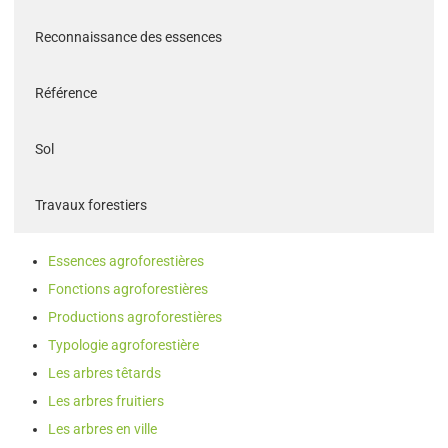
Reconnaissance des essences
Référence
Sol
Travaux forestiers
Essences agroforestières
Fonctions agroforestières
Productions agroforestières
Typologie agroforestière
Les arbres têtards
Les arbres fruitiers
Les arbres en ville