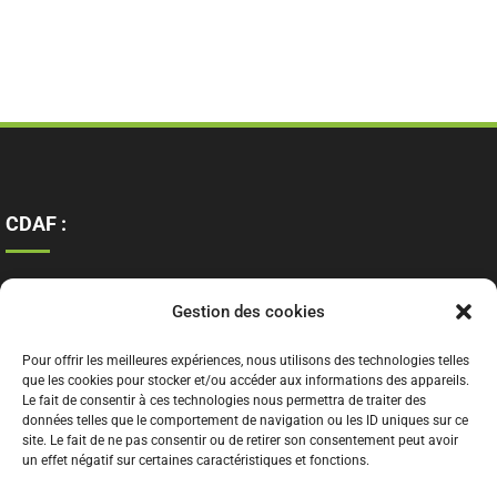
CDAF :
Ressources
Gestion des cookies
Contact
Mentions légales
Pour offrir les meilleures expériences, nous utilisons des technologies telles
que les cookies pour stocker et/ou accéder aux informations des appareils.
Le fait de consentir à ces technologies nous permettra de traiter des
données telles que le comportement de navigation ou les ID uniques sur ce
site. Le fait de ne pas consentir ou de retirer son consentement peut avoir
un effet négatif sur certaines caractéristiques et fonctions.