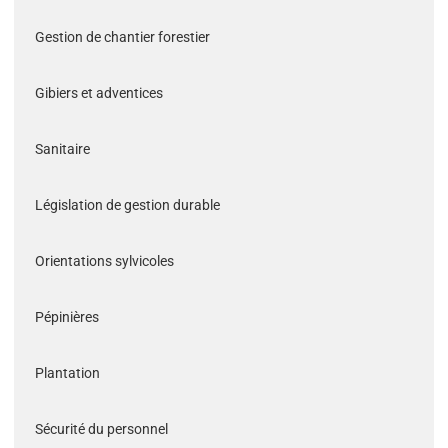
Gestion de chantier forestier
Gibiers et adventices
Sanitaire
Législation de gestion durable
Orientations sylvicoles
Pépinières
Plantation
Sécurité du personnel