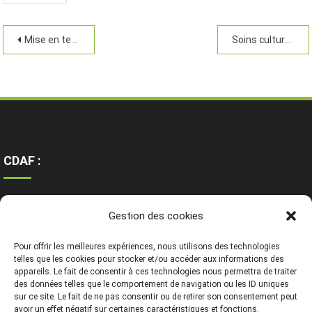
Mise en terre
Soins culturaux
CDAF :
Ressources
Gestion des cookies
Contact
Mentions légales
Pour offrir les meilleures expériences, nous utilisons des technologies
telles que les cookies pour stocker et/ou accéder aux informations des
appareils. Le fait de consentir à ces technologies nous permettra de traiter
des données telles que le comportement de navigation ou les ID uniques
sur ce site. Le fait de ne pas consentir ou de retirer son consentement peut
avoir un effet négatif sur certaines caractéristiques et fonctions.