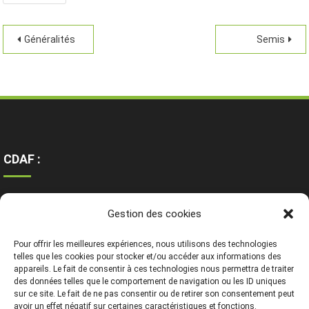
Généralités
Semis
CDAF :
Ressources
Gestion des cookies
Contact
Mentions légales
Pour offrir les meilleures expériences, nous utilisons des technologies
telles que les cookies pour stocker et/ou accéder aux informations des
appareils. Le fait de consentir à ces technologies nous permettra de traiter
des données telles que le comportement de navigation ou les ID uniques
sur ce site. Le fait de ne pas consentir ou de retirer son consentement peut
avoir un effet négatif sur certaines caractéristiques et fonctions.