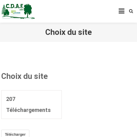
CENTRE DE DÉVELOPPEMENT
AGROFORESTIER DE CHIMAY
ASBL
Choix du site
Choix du site
207
Téléchargements
Télécharger