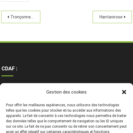
Tronçonneuse
Hantavirose
CDAF :
Ressources
Gestion des cookies
Contact
Mentions légales
Pour offrir les meilleures expériences, nous utilisons des technologies
telles que les cookies pour stocker et/ou accéder aux informations des
appareils. Le fait de consentir à ces technologies nous permettra de traiter
des données telles que le comportement de navigation ou les ID uniques
sur ce site. Le fait de ne pas consentir ou de retirer son consentement peut
avoir un effet négatif sur certaines caractéristiques et fonctions.