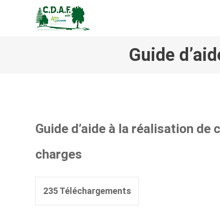
CENTRE DE DÉVELOPPEM
Guide d’aid
Guide d’aide à la réalisation de 
charges
235
Téléchargements