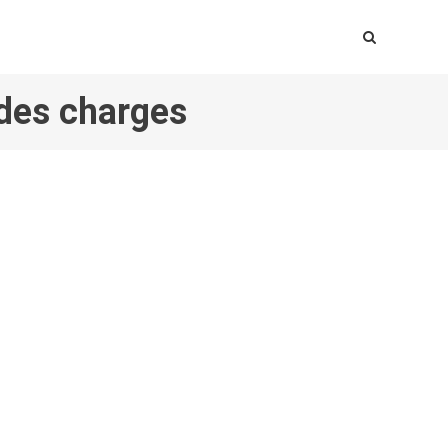
 des charges