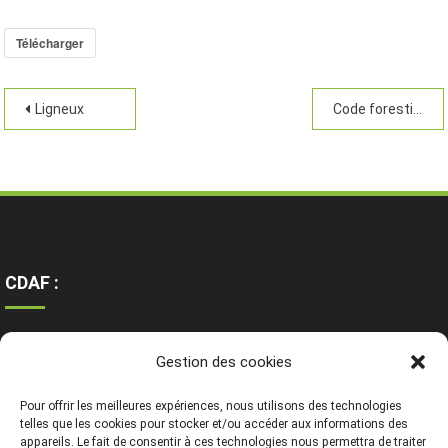
Télécharger
Ligneux
Code forestier
CDAF :
Ressources
Gestion des cookies
Contact
Mentions légales
Pour offrir les meilleures expériences, nous utilisons des technologies
telles que les cookies pour stocker et/ou accéder aux informations des
appareils. Le fait de consentir à ces technologies nous permettra de traiter