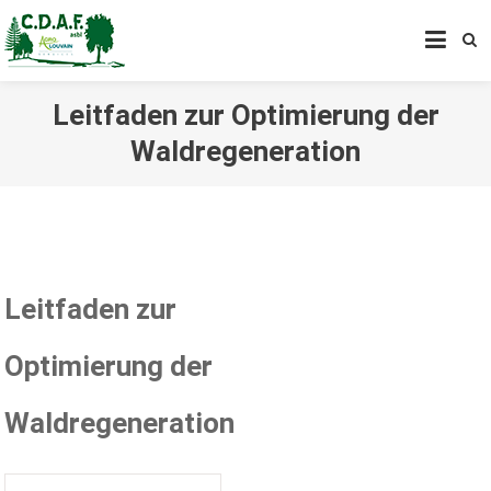
CENTRE DE DÉVELOPPEMENT
AGROFORESTIER DE CHIMAY
ASBL
Leitfaden zur Optimierung der
Waldregeneration
Leitfaden zur
Optimierung der
Waldregeneration