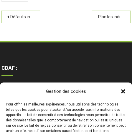
Défauts internes
Plantes indicatrices
CDAF :
Ressources
Gestion des cookies
Contact
Mentions légales
Pour offrir les meilleures expériences, nous utilisons des technologies
telles que les cookies pour stocker et/ou accéder aux informations des
appareils. Le fait de consentir à ces technologies nous permettra de traiter
des données telles que le comportement de navigation ou les ID uniques
sur ce site. Le fait de ne pas consentir ou de retirer son consentement peut
avoir un effet négatif sur certaines caractéristiques et fonctions.