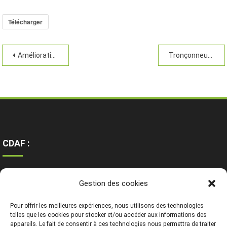
Télécharger
Amélioration des plants
Tronçonneuse
CDAF :
Ressources
Gestion des cookies
Contact
Mentions légales
Pour offrir les meilleures expériences, nous utilisons des technologies
telles que les cookies pour stocker et/ou accéder aux informations des
appareils. Le fait de consentir à ces technologies nous permettra de traiter