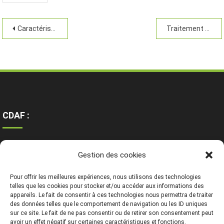
Caractéristique
Traitement forestier
CDAF :
Ressources
Gestion des cookies
Contact
Mentions légales
Pour offrir les meilleures expériences, nous utilisons des technologies
telles que les cookies pour stocker et/ou accéder aux informations des
appareils. Le fait de consentir à ces technologies nous permettra de traiter
des données telles que le comportement de navigation ou les ID uniques
sur ce site. Le fait de ne pas consentir ou de retirer son consentement peut
avoir un effet négatif sur certaines caractéristiques et fonctions.