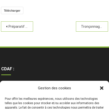
Télécharger
Préparatif abatage
Tronçonnage
CDAF :
Ressources
Gestion des cookies
Contact
Mentions légales
Pour offrir les meilleures expériences, nous utilisons des technologies
telles que les cookies pour stocker et/ou accéder aux informations des
appareils. Le fait de consentir à ces technologies nous permettra de traiter