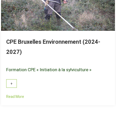
CPE Bruxelles Environnement (2024-
2027)
Formation CPE « Initiation à la sylviculture »
Read More