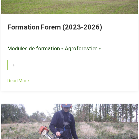
Formation Forem (2023-2026)
Modules de formation « Agroforestier »
Read More