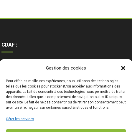
CDAF :
Ressources
Gestion des cookies
Contact
Mentions légales
Pour offrir les meilleures expériences, nous utilisons des technologies
telles que les cookies pour stocker et/ou accéder aux informations des
appareils. Le fait de consentir à ces technologies nous permettra de traiter
des données telles que le comportement de navigation ou les ID uniques
sur ce site. Le fait de ne pas consentir ou de retirer son consentement peut
avoir un effet négatif sur certaines caractéristiques et fonctions.
Gérer les services