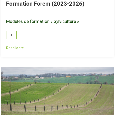
Formation Forem (2023-2026)
Modules de formation « Sylviculture »
Read More