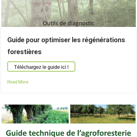
Guide pour optimiser les régénérations
forestières
Téléchargez le guide ici !
Read More