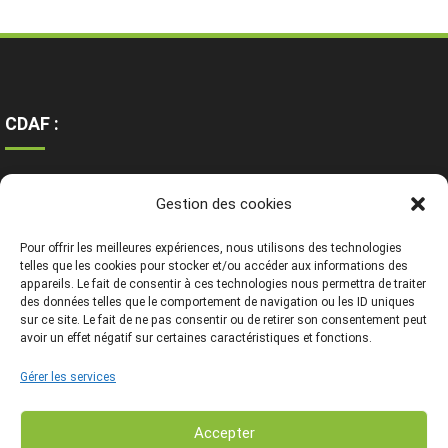
CDAF :
Ressources
Gestion des cookies
Contact
Mentions légales
Pour offrir les meilleures expériences, nous utilisons des technologies
telles que les cookies pour stocker et/ou accéder aux informations des
appareils. Le fait de consentir à ces technologies nous permettra de traiter
des données telles que le comportement de navigation ou les ID uniques
sur ce site. Le fait de ne pas consentir ou de retirer son consentement peut
avoir un effet négatif sur certaines caractéristiques et fonctions.
Gérer les services
Accepter