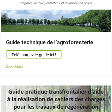
Guide technique de l’agroforesterie
Téléchargez le guide ici !
Read More