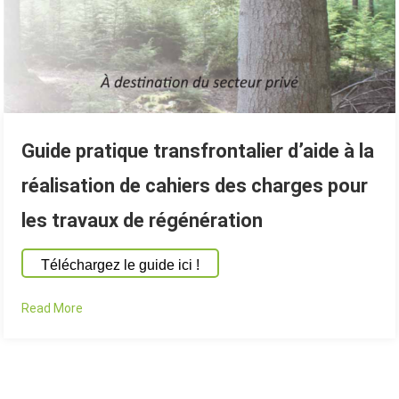
Guide pratique transfrontalier d’aide à la
réalisation de cahiers des charges pour
les travaux de régénération
Téléchargez le guide ici !
Read More