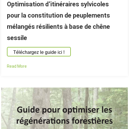
Optimisation d’itinéraires sylvicoles
pour la constitution de peuplements
mélangés résilients à base de chêne
sessile
Téléchargez le guide ici !
Read More