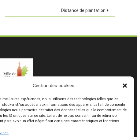
Distance de plantation
Gestion des cookies
les meilleures expériences, nous utilisons des technologies telles que les
 stocker et/ou accéder aux informations des appareils. Le fait de consentir
logies nous permettra de traiter des données telles que le comportement de
u les ID uniques sur ce site. Le fait de ne pas consentir ou de retirer son
 peut avoir un effet négatif sur certaines caractéristiques et fonctions.
rvices