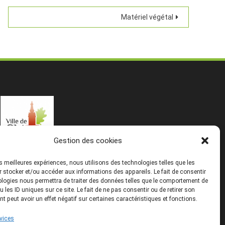
Matériel végétal
Gestion des cookies
les meilleures expériences, nous utilisons des technologies telles que les
 stocker et/ou accéder aux informations des appareils. Le fait de consentir
logies nous permettra de traiter des données telles que le comportement de
u les ID uniques sur ce site. Le fait de ne pas consentir ou de retirer son
 peut avoir un effet négatif sur certaines caractéristiques et fonctions.
rvices