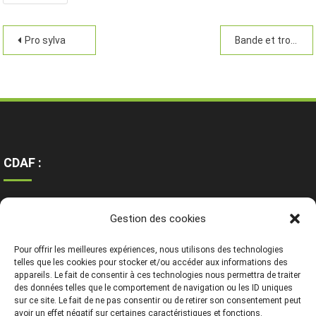
Pro sylva
Bande et trouée
CDAF :
Ressources
Gestion des cookies
Contact
Mentions légales
Pour offrir les meilleures expériences, nous utilisons des technologies
telles que les cookies pour stocker et/ou accéder aux informations des
appareils. Le fait de consentir à ces technologies nous permettra de traiter
des données telles que le comportement de navigation ou les ID uniques
sur ce site. Le fait de ne pas consentir ou de retirer son consentement peut
avoir un effet négatif sur certaines caractéristiques et fonctions.