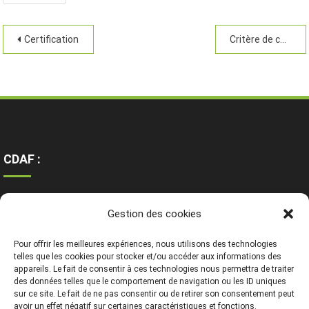
Certification
Critère de choix
CDAF :
Ressources
Gestion des cookies
Contact
Mentions légales
Pour offrir les meilleures expériences, nous utilisons des technologies
telles que les cookies pour stocker et/ou accéder aux informations des
appareils. Le fait de consentir à ces technologies nous permettra de traiter
des données telles que le comportement de navigation ou les ID uniques
sur ce site. Le fait de ne pas consentir ou de retirer son consentement peut
avoir un effet négatif sur certaines caractéristiques et fonctions.