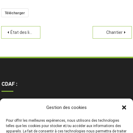
Télécharger
État des lieux
Chantier
CDAF :
Ressources
Gestion des cookies
Contact
Mentions légales
Pour offrir les meilleures expériences, nous utilisons des technologies
telles que les cookies pour stocker et/ou accéder aux informations des
appareils. Le fait de consentir à ces technologies nous permettra de traiter