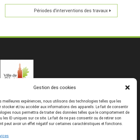
Périodes d’interventions des travaux
Gestion des cookies
les meilleures expériences, nous utilisons des technologies telles que les
 stocker et/ou accéder aux informations des appareils. Le fait de consentir
logies nous permettra de traiter des données telles que le comportement de
u les ID uniques sur ce site. Le fait de ne pas consentir ou de retirer son
 peut avoir un effet négatif sur certaines caractéristiques et fonctions.
rvices