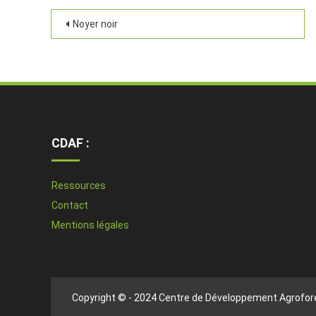
Noyer noir
CDAF :
Ressources
Contact
Mentions légales
Copyright © - 2024 Centre de Développement Agrofore